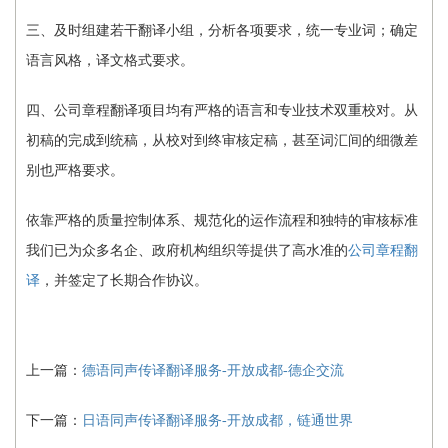
三、及时组建若干翻译小组，分析各项要求，统一专业词；确定
语言风格，译文格式要求。
四、公司章程翻译项目均有严格的语言和专业技术双重校对。从
初稿的完成到统稿，从校对到终审核定稿，甚至词汇间的细微差
别也严格要求。
依靠严格的质量控制体系、规范化的运作流程和独特的审核标准
我们已为众多名企、政府机构组织等提供了高水准的
公司章程翻
译
，并签定了长期合作协议。
上一篇：
德语同声传译翻译服务-开放成都-德企交流
下一篇：
日语同声传译翻译服务-开放成都，链通世界