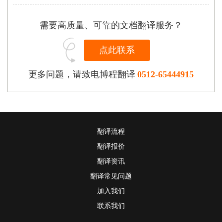
需要高质量、可靠的文档翻译服务？
点此联系
更多问题，请致电博程翻译
0512-65444915
翻译流程
翻译报价
翻译资讯
翻译常见问题
加入我们
联系我们