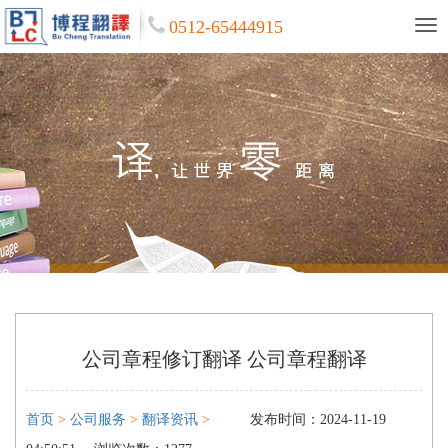
0512-65444915
公司章程修订翻译 公司章程翻译
首页
>
公司服务
>
翻译资讯
>
发布时间：2024-11-19