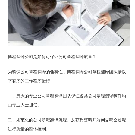
博程翻译公司是如何可保证公司章程翻译质量？
为确保公司章程翻译的隹确性，博程翻译公司章程翻译团队按以
下有序的工作程序进行：
一、庞大的专业公司章程翻译团队保证各类公司章程翻译稿件均
由专业人士担任。
二、规范化的公司章程翻译流程。从获得资料开始到交稿全过程
进行质量的整体控制。