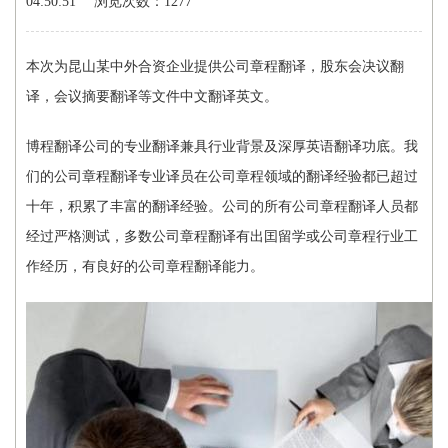
04:50:51
浏览次数：1277
本次为昆山某中外合资企业提供公司章程翻译，股东会决议翻
译，会议摘要翻译等文件中文翻译英文。
博程翻译公司的专业翻译兼具行业背景及深厚英语翻译功底。我
们的公司章程翻译专业译员在公司章程领域的翻译经验都已超过
十年，积累了丰富的翻译经验。公司的所有公司章程翻译人员都
经过严格测试，多数公司章程翻译有出囯留学或公司章程行业工
作经历，有良好的公司章程翻译能力。