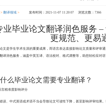
>
翻译领域
>
发布时间：2021-11-07 11:20:07
浏览次数：7366
专业毕业论文翻译润色服务 –
更规范、更易
论文是学生学术生涯的重要成果，而语言表达直接影响论文质量和评审通过率。博程翻
翻译润色服务，涵盖中英互译、语法校对、格式调整等，助您轻松应对语
什么毕业论文需要专业翻译？
语言精准度影响评分
错误、中式英语或术语不当会导致论文可读性下降，甚至影响评审结果。