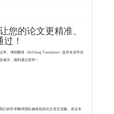
 让您的论文更精准、
通过！
译（BoCheng Translation）提供专业毕业
言难关，顺利通过答辩！
我们的学术翻译团队确保您的论文语言流畅、表达专