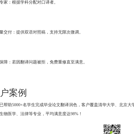
专家：根据学科分配对口译者。
量交付：提供双语对照稿，支持无限次微调。
保障：若因翻译问题被拒，免费重修直至满意。
户案例
已帮助5000+名学生完成毕业论文翻译润色，客户覆盖清华大学、北京大
生物医学、法律等专业，平均满意度达98%！