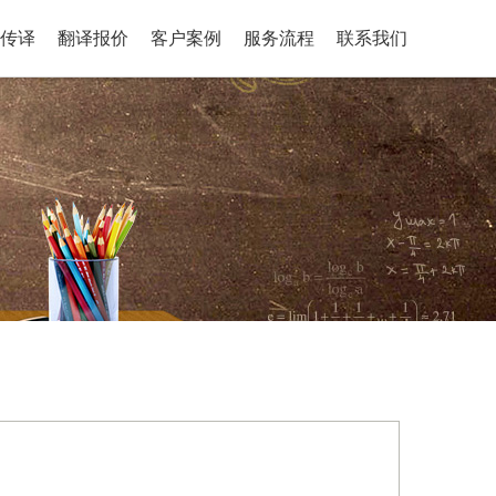
传译
翻译报价
客户案例
服务流程
联系我们