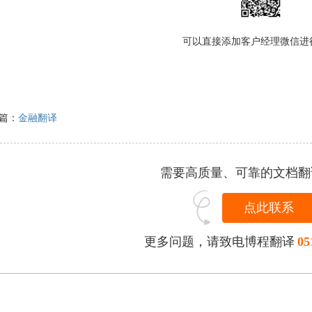
可以直接添加客户经理微信进
篇：
金融翻译
需要高质量、可靠的文档翻
点此联系
更多问题，请致电博程翻译
05