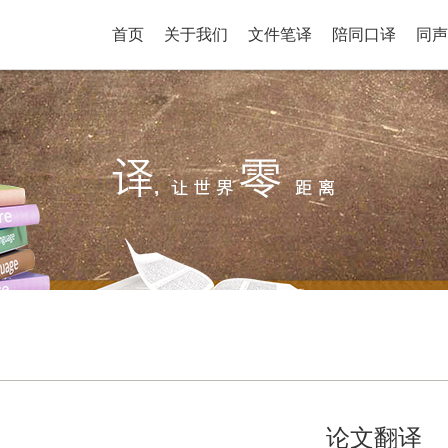
首页
关于我们
文件笔译
陪同口译
同声
论文翻译