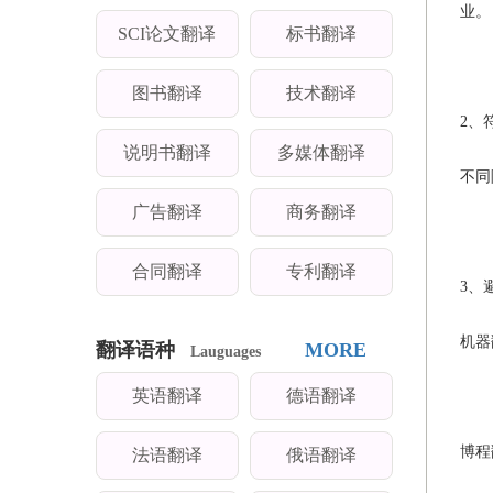
业。
SCI论文翻译
标书翻译
图书翻译
技术翻译
2、
说明书翻译
多媒体翻译
不同
广告翻译
商务翻译
合同翻译
专利翻译
3、
机器
翻译语种
MORE
Lauguages
英语翻译
德语翻译
博程
法语翻译
俄语翻译