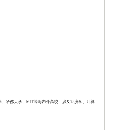
学、哈佛大学、MIT等海内外高校，涉及经济学、计算