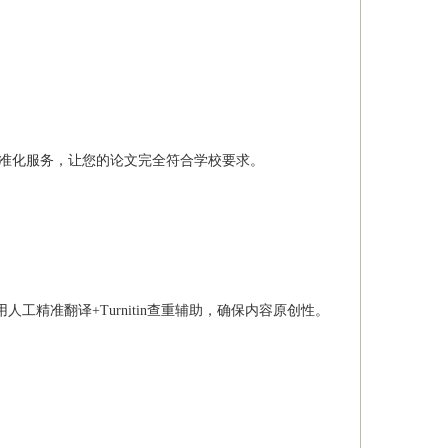
准化服务，让您的论文完全符合学校要求。
工精准翻译+Turnitin查重辅助，确保内容原创性。