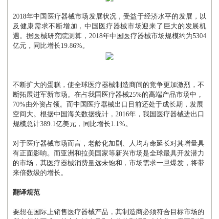
2018年中国医疗器械市场发展状况，受益于经济水平的发展，以
及健康需求不断增加，中国医疗器械市场迎来了巨大的发展机
遇。据医械研究院测算，2018年中国医疗器械市场规模约为5304
亿元，同比增长19.86%。
不断扩大的蛋糕，使全球医疗器械制造商间的竞争更加激烈，不
断拓展进军新市场。在占我国医疗器械25%的高端产品市场中，
70%由外资占领。而中国医疗器械出口目前还处于成长期，发展
空间大。根据中国海关数据统计，2016年，我国医疗器械进出口
规模总计389.1亿美元，同比增长1.1%。
对于医疗器械市场而言，老龄化加剧、人均寿命延长对其增量具
有正面影响。而亚洲和拉美国家等新兴市场是全球最具开发潜力
的市场，其医疗器械消费量远未饱和，市场需求一旦爆发，将带
来倍数级的增长。
翻译规范
要想在国际上销售医疗器械产品，其制造商必须符合目标市场的