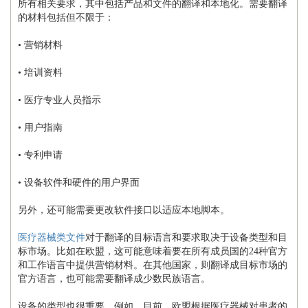
所有相关要求，其中包括产品和文件的翻译和本地化。需要翻译
的材料包括但不限于：
• 营销材料
• 培训资料
• 医疗专业人员指示
• 用户指南
• 专利申请
• 设备软件和硬件的用户界面
另外，还可能需要更改软件接口以适应本地脚本。
医疗器械类文件
对于翻译的目标语言和要求取决于设备类型和目
标市场。比如在欧盟，这可能意味着要在所有成员国的24种官方
和工作语言中提供营销材料。在其他国家，则翻译成目标市场的
官方语言，也可能需要翻译成少数民族语言。
设备的类型也很重要。例如，目前，欧盟根据医疗器械对患者的