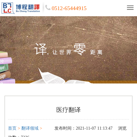
0512-65444915
医疗翻译
首页
>
翻译领域
>
发布时间：2021-11-07 11:13:47
浏览