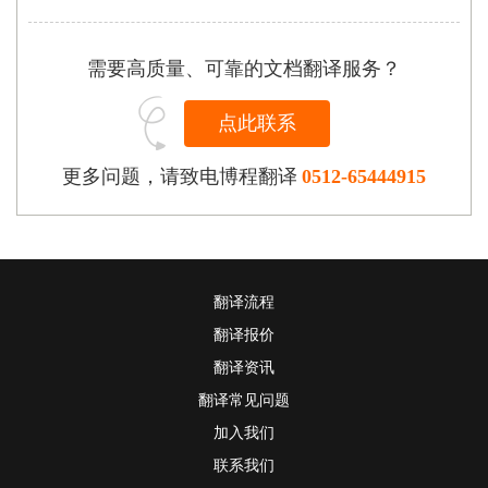
需要高质量、可靠的文档翻译服务？
点此联系
更多问题，请致电博程翻译
0512-65444915
翻译流程
翻译报价
翻译资讯
翻译常见问题
加入我们
联系我们