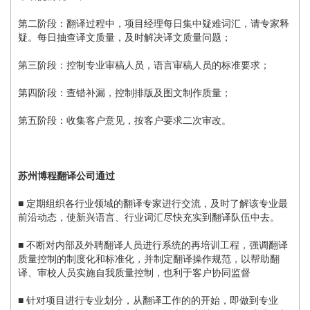
第二阶段：翻译过程中，项目经理每日集中疑难词汇，请专家释
疑。每日抽查译文质量，及时解决译文质量问题；
第三阶段：控制专业审稿人员，语言审稿人员的标准要求；
第四阶段：查错补漏，控制排版及图文制作质量；
第五阶段：收集客户意见，按客户要求二次审改。
苏州博程翻译公司通过
■ 定期组织各行业领域的翻译专家进行交流，及时了解该专业最
前沿动态，使新兴语言、行业词汇尽快充实到翻译队伍中去。
■ 不断对内部及外聘翻译人员进行系统的再培训工程，强调翻译
质量控制的制度化和标准化，并制定翻译操作规范，以帮助翻
译、审校人员实施自我质量控制，也利于客户协同监督
■ 针对项目进行专业划分，从翻译工作的的开始，即做到专业