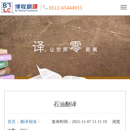
0512-65444915
石油翻译
首页
>
翻译领域
>
发布时间：2021-11-07 11:11:19
浏览