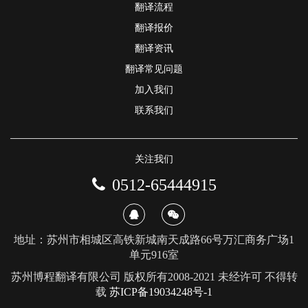
翻译流程
翻译报价
翻译资讯
翻译常见问题
加入我们
联系我们
关注我们
0512-65444915
地址：苏州市相城区高铁新城南天成路66号万汇商务广场1
单元916室
苏州博程翻译有限公司 版权所有2008-2021 未经许可 不得转
载
苏ICP备19034248号-1