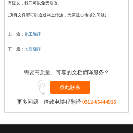
有疑义，我们可以免费修改。
(所有文件都可以通过网上传递，无需担心地域的问题)
上一篇：
化工翻译
下一篇：
地质翻译
需要高质量、可靠的文档翻译服务？
点此联系
更多问题，请致电博程翻译
0512-65444915